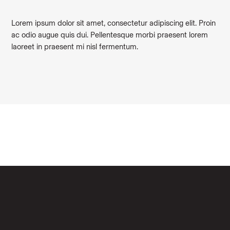
Lorem ipsum dolor sit amet, consectetur adipiscing elit. Proin
ac odio augue quis dui. Pellentesque morbi praesent lorem
laoreet in praesent mi nisl fermentum.