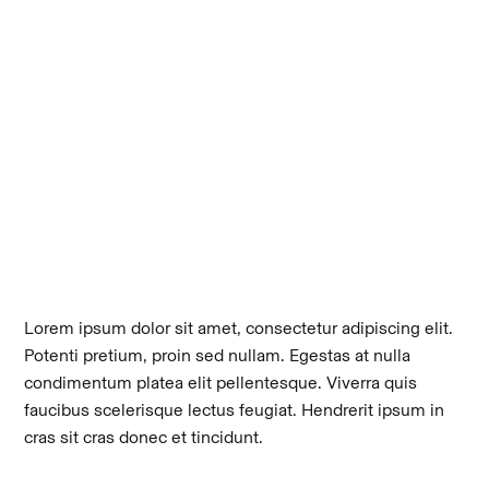
Lorem ipsum dolor sit amet, consectetur adipiscing elit.
Potenti pretium, proin sed nullam. Egestas at nulla
condimentum platea elit pellentesque. Viverra quis
faucibus scelerisque lectus feugiat. Hendrerit ipsum in
cras sit cras donec et tincidunt.