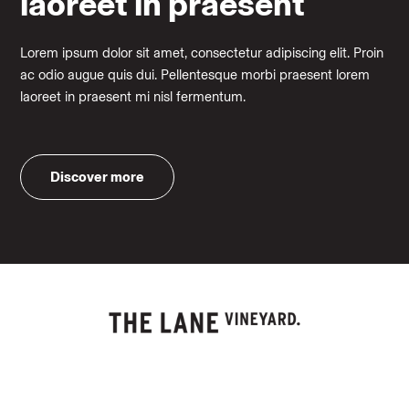
laoreet in praesent
Lorem ipsum dolor sit amet, consectetur adipiscing elit. Proin
ac odio augue quis dui. Pellentesque morbi praesent lorem
laoreet in praesent mi nisl fermentum.
Discover more