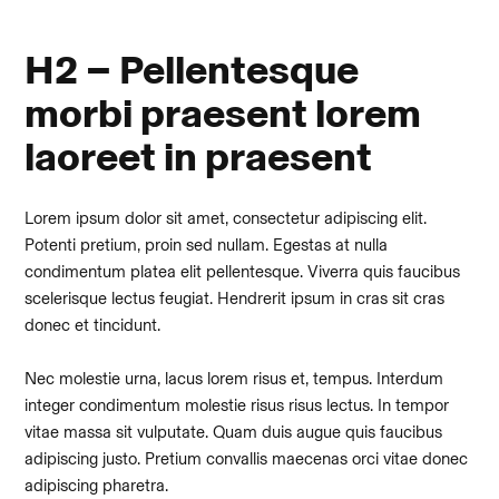
H2 – Pellentesque
morbi praesent lorem
laoreet in praesent
Lorem ipsum dolor sit amet, consectetur adipiscing elit.
Potenti pretium, proin sed nullam. Egestas at nulla
condimentum platea elit pellentesque. Viverra quis faucibus
scelerisque lectus feugiat. Hendrerit ipsum in cras sit cras
donec et tincidunt.
Nec molestie urna, lacus lorem risus et, tempus. Interdum
integer condimentum molestie risus risus lectus. In tempor
vitae massa sit vulputate. Quam duis augue quis faucibus
adipiscing justo. Pretium convallis maecenas orci vitae donec
adipiscing pharetra.