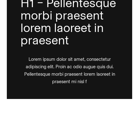
H1 – Pellentesque
morbi praesent
lorem laoreet in
praesent
Lorem ipsum dolor sit amet, consectetur
adipiscing elit. Proin ac odio augue quis dui.
Pellentesque morbi praesent lorem laoreet in
praesent mi nisl f