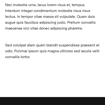
Nec molestie urna, lacus lorem risus et, tempus.
Interdum integer condimentum molestie risus risus
lectus. In tempor vitae massa sit vulputate. Quam duis
augue quis faucibus adipiscing justo. Pretium convallis
maecenas orci vitae donec adipiscing pharetra.
Sed volutpat diam quam blandit suspendisse praesent et
odio. Pulvinar ipsum quis magna ultricies sed iaculis velit
convallis tortor.