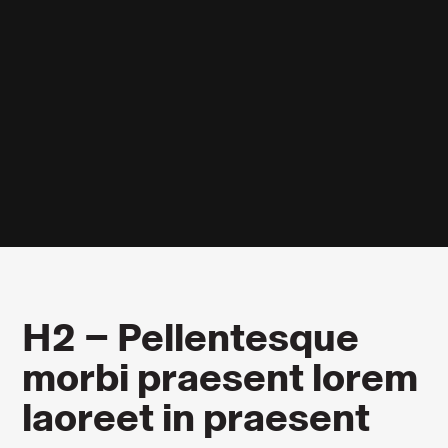
H2 – Pellentesque
morbi praesent lorem
laoreet in praesent