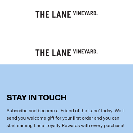
STAY IN TOUCH
Subscribe and become a ‘Friend of the Lane’ today. We’ll
send you welcome gift for your first order and you can
start earning Lane Loyalty Rewards with every purchase!