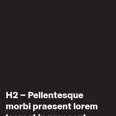
H2 – Pellentesque
morbi praesent lorem