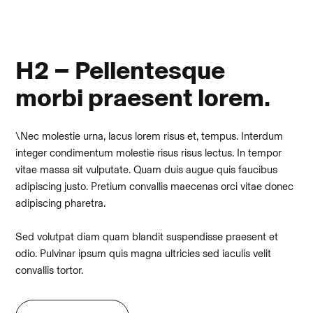
H2 – Pellentesque
morbi praesent lorem.
\Nec molestie urna, lacus lorem risus et, tempus. Interdum
integer condimentum molestie risus risus lectus. In tempor
vitae massa sit vulputate. Quam duis augue quis faucibus
adipiscing justo. Pretium convallis maecenas orci vitae donec
adipiscing pharetra.
Sed volutpat diam quam blandit suspendisse praesent et
odio. Pulvinar ipsum quis magna ultricies sed iaculis velit
convallis tortor.