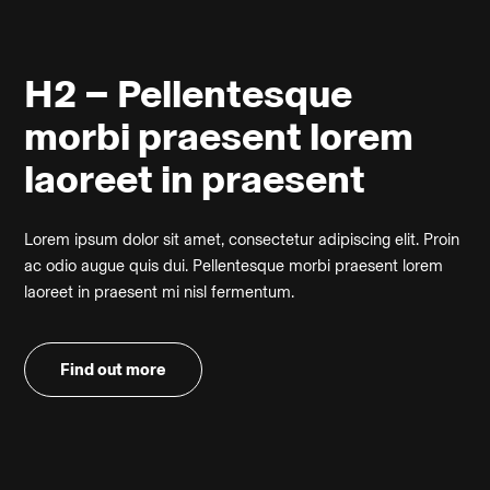
H2 – Pellentesque
morbi praesent lorem
laoreet in praesent
Lorem ipsum dolor sit amet, consectetur adipiscing elit. Proin
ac odio augue quis dui. Pellentesque morbi praesent lorem
laoreet in praesent mi nisl fermentum.
Find out more