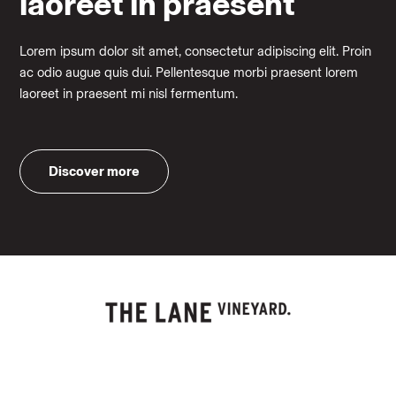
laoreet in praesent
Lorem ipsum dolor sit amet, consectetur adipiscing elit. Proin
ac odio augue quis dui. Pellentesque morbi praesent lorem
laoreet in praesent mi nisl fermentum.
Discover more