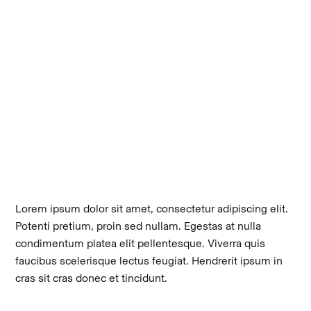
Lorem ipsum dolor sit amet, consectetur adipiscing elit.
Potenti pretium, proin sed nullam. Egestas at nulla
condimentum platea elit pellentesque. Viverra quis
faucibus scelerisque lectus feugiat. Hendrerit ipsum in
cras sit cras donec et tincidunt.