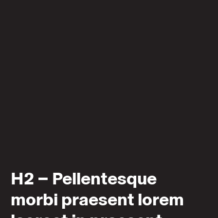
H2 – Pellentesque
morbi praesent lorem