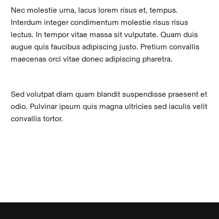
Nec molestie urna, lacus lorem risus et, tempus.
Interdum integer condimentum molestie risus risus
lectus. In tempor vitae massa sit vulputate. Quam duis
augue quis faucibus adipiscing justo. Pretium convallis
maecenas orci vitae donec adipiscing pharetra.
Sed volutpat diam quam blandit suspendisse praesent et
odio. Pulvinar ipsum quis magna ultricies sed iaculis velit
convallis tortor.