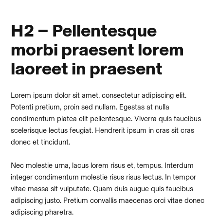
H2 – Pellentesque
morbi praesent lorem
laoreet in praesent
Lorem ipsum dolor sit amet, consectetur adipiscing elit.
Potenti pretium, proin sed nullam. Egestas at nulla
condimentum platea elit pellentesque. Viverra quis faucibus
scelerisque lectus feugiat. Hendrerit ipsum in cras sit cras
donec et tincidunt.
Nec molestie urna, lacus lorem risus et, tempus. Interdum
integer condimentum molestie risus risus lectus. In tempor
vitae massa sit vulputate. Quam duis augue quis faucibus
adipiscing justo. Pretium convallis maecenas orci vitae donec
adipiscing pharetra.