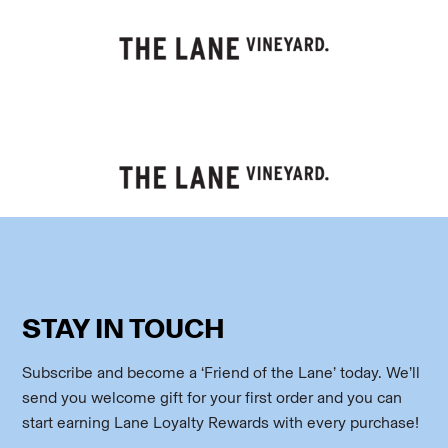
STAY IN TOUCH
Subscribe and become a ‘Friend of the Lane’ today. We’ll
send you welcome gift for your first order and you can
start earning Lane Loyalty Rewards with every purchase!