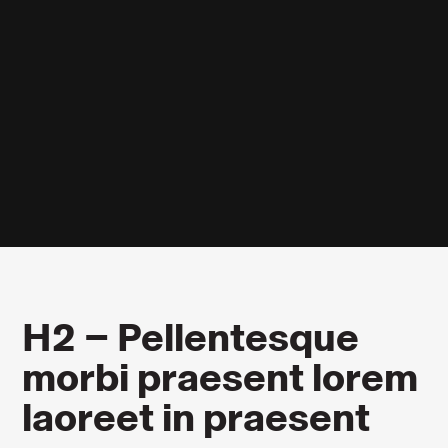
H2 – Pellentesque
morbi praesent lorem
laoreet in praesent