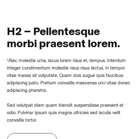
H2 – Pellentesque
morbi praesent lorem.
\Nec molestie urna, lacus lorem risus et, tempus. Interdum
integer condimentum molestie risus risus lectus. In tempor
vitae massa sit vulputate. Quam duis augue quis faucibus
adipiscing justo. Pretium convallis maecenas orci vitae donec
adipiscing pharetra.
Sed volutpat diam quam blandit suspendisse praesent et
odio. Pulvinar ipsum quis magna ultricies sed iaculis velit
convallis tortor.