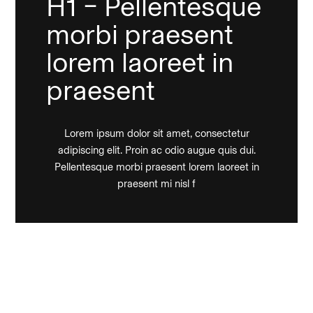
H1 – Pellentesque
morbi praesent
lorem laoreet in
praesent
Lorem ipsum dolor sit amet, consectetur
adipiscing elit. Proin ac odio augue quis dui.
Pellentesque morbi praesent lorem laoreet in
praesent mi nisl f