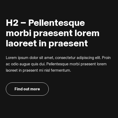
H2 – Pellentesque
morbi praesent lorem
laoreet in praesent
Lorem ipsum dolor sit amet, consectetur adipiscing elit. Proin
ac odio augue quis dui. Pellentesque morbi praesent lorem
laoreet in praesent mi nisl fermentum.
Find out more