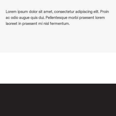
Lorem ipsum dolor sit amet, consectetur adipiscing elit. Proin
ac odio augue quis dui. Pellentesque morbi praesent lorem
laoreet in praesent mi nisl fermentum.